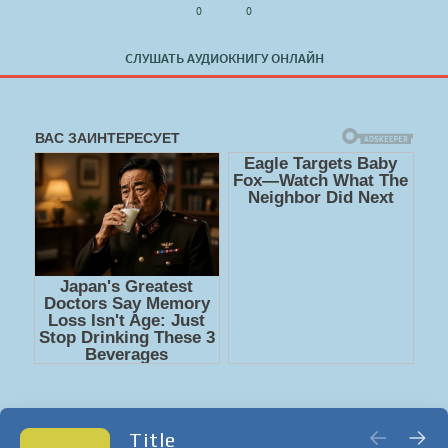
0
0
СЛУШАТЬ АУДИОКНИГУ ОНЛАЙН
Title