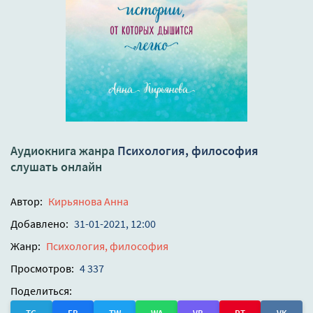
Аудиокнига жанра
Психология, философия
слушать онлайн
Автор:
Кирьянова Анна
Добавлено:
31-01-2021, 12:00
Жанр:
Психология, философия
Просмотров:
4 337
Поделиться: