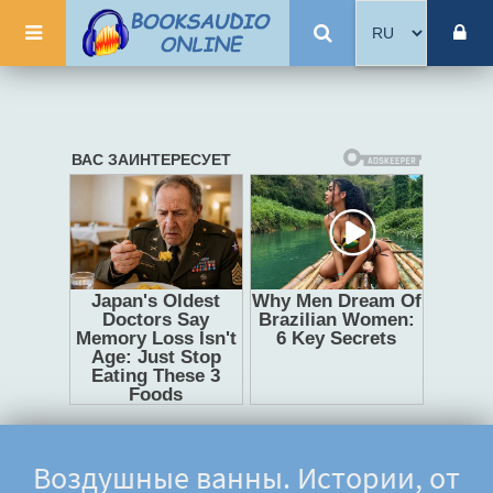
Воздушные ванны. Истории, от