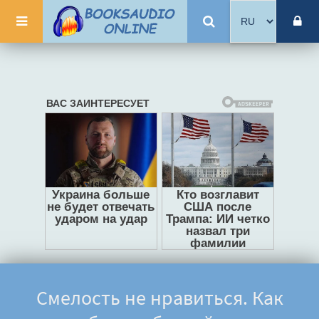
Смелость не нравиться. Как