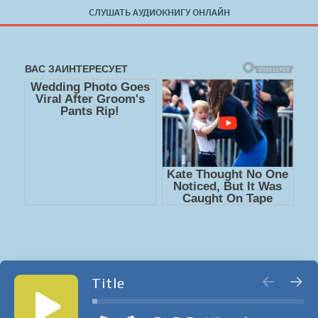
СЛУШАТЬ АУДИОКНИГУ ОНЛАЙН
Title