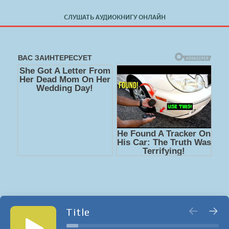
СЛУШАТЬ АУДИОКНИГУ ОНЛАЙН
Title