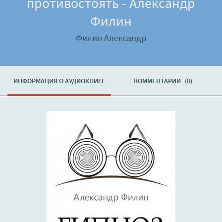
противостоять - Александр
Филин
Филин Александр
ИНФОРМАЦИЯ О АУДИОКНИГЕ
КОММЕНТАРИИ
(0)