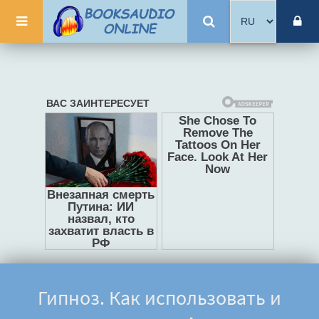
Гипноз. Как использовать и