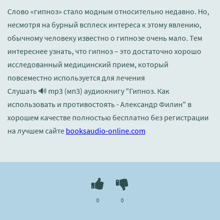
Слово «гипноз» стало модным относительно недавно. Но,
несмотря на бурный всплеск интереса к этому явлению,
обычному человеку известно о гипнозе очень мало. Тем
интереснее узнать, что гипноз – это достаточно хорошо
исследованный медицинский прием, который
повсеместно используется для лечения
Слушать 🔊 mp3 (мп3) аудиокнигу "Гипноз. Как
использовать и противостоять - Александр Филин" в
хорошем качестве полностью бесплатно без регистрации
на лучшем сайте
booksaudio-online.com
0
0