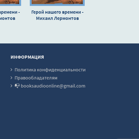
времени -
Герой нашего времени -
монтов
Михаил Лермонтов
ИНФОРМАЦИЯ
Политика конфиденциальности
Правообладателям
📭 booksaudioonline@gmail.com