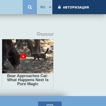
АВТОРИЗАЦИЯ