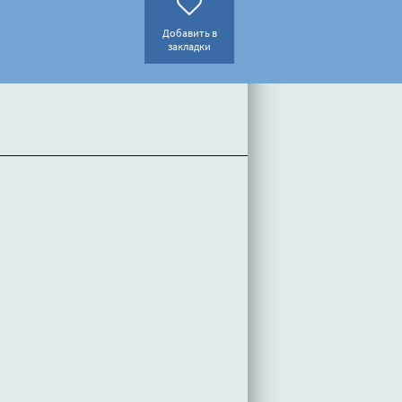
Добавить в
закладки