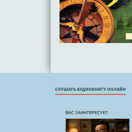
СЛУШАТЬ АУДИОКНИГУ ОНЛАЙН