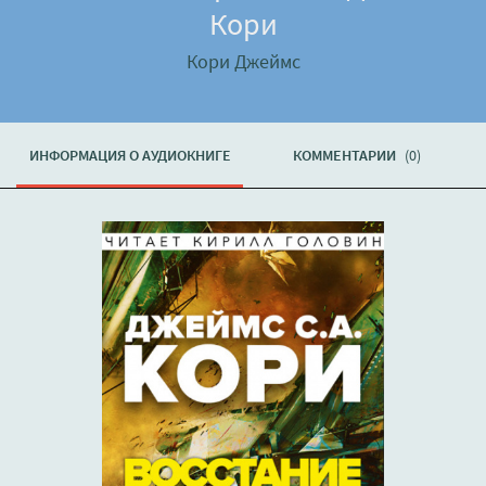
Кори
Кори Джеймс
ИНФОРМАЦИЯ О АУДИОКНИГЕ
КОММЕНТАРИИ
(0)