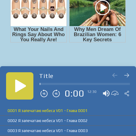
Title
0:00
12:30
0001 Я запечатаю небеса V01 - Глава 0001
0002 Я запечатаю небеса V01 - Глава 0002
0003 Я запечатаю небеса V01 - Глава 0003