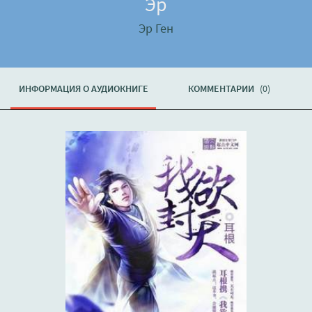
Эр
Эр Ген
ИНФОРМАЦИЯ О АУДИОКНИГЕ
КОММЕНТАРИИ
(0)