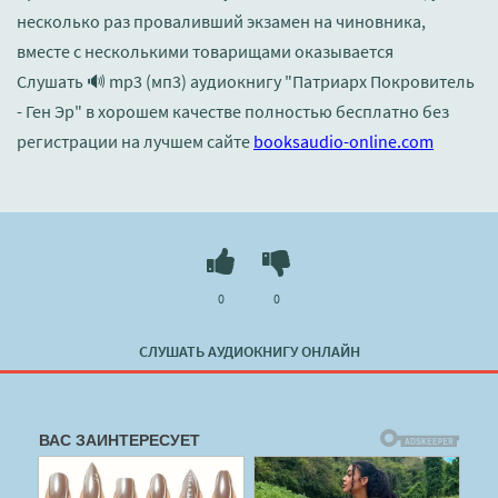
несколько раз проваливший экзамен на чиновника,
вместе с несколькими товарищами оказывается
Слушать 🔊 mp3 (мп3) аудиокнигу "Патриарх Покровитель
- Ген Эр" в хорошем качестве полностью бесплатно без
регистрации на лучшем сайте
booksaudio-online.com
0
0
СЛУШАТЬ АУДИОКНИГУ ОНЛАЙН