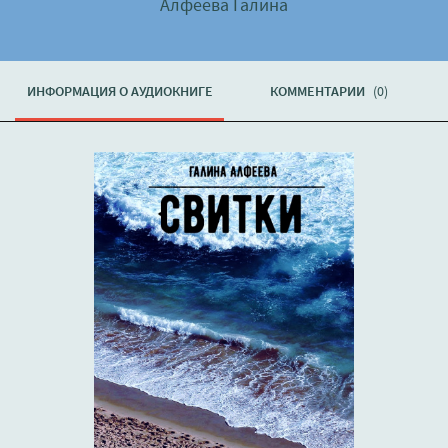
Алфеева Галина
ИНФОРМАЦИЯ О АУДИОКНИГЕ
КОММЕНТАРИИ
(0)