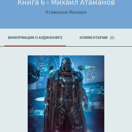
Книга 6 - Михаил Атаманов
Атаманов Михаил
ИНФОРМАЦИЯ О АУДИОКНИГЕ
КОММЕНТАРИИ
(0)