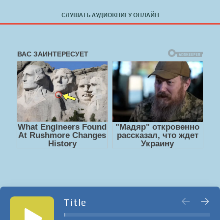
СЛУШАТЬ АУДИОКНИГУ ОНЛАЙН
Title