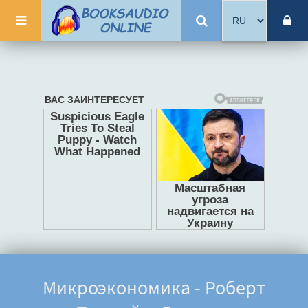
Микроэкономика - Роберт