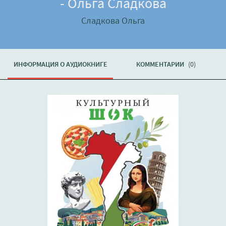
- Ольга Сладкова
Сладкова Ольга
ИНФОРМАЦИЯ О АУДИОКНИГЕ
КОММЕНТАРИИ
(0)