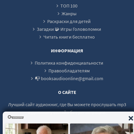
ТОП 100
Жанры
Раскраски для детей
Загадки 🧩 Игры Головоломки
Читать книги бесплатно
ИНФОРМАЦИЯ
Политика конфиденциальности
Правообладателям
📭 booksaudioonline@gmail.com
О САЙТЕ
Лучший сайт аудиокниг, где Вы можете прослушать mp3
аудиокнигу онлайн без регистрации.