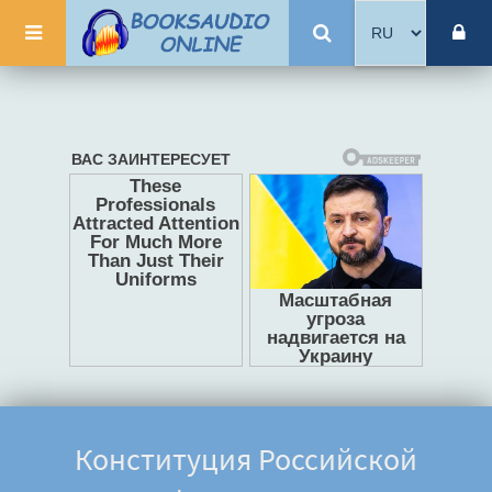
Конституция Российской