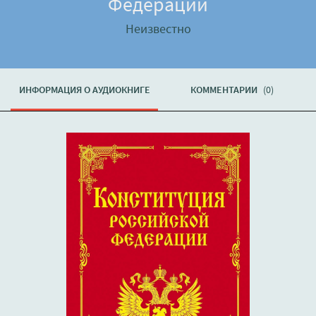
Федерации
Неизвестно
ИНФОРМАЦИЯ О АУДИОКНИГЕ
КОММЕНТАРИИ
(0)