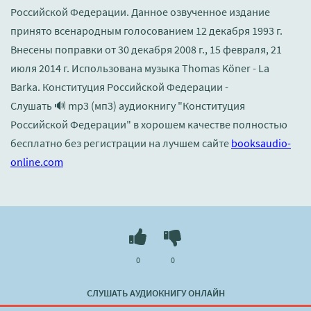
Российской Федерации. Данное озвученное издание
принято всенародным голосованием 12 декабря 1993 г.
Внесены поправки от 30 декабря 2008 г., 15 февраля, 21
июля 2014 г. Использована музыка Thomas Köner - La
Barka. Конституция Российской Федерации -
Слушать 🔊 mp3 (мп3) аудиокнигу "Конституция
Российской Федерации" в хорошем качестве полностью
бесплатно без регистрации на лучшем сайте
booksaudio-
online.com
0
0
СЛУШАТЬ АУДИОКНИГУ ОНЛАЙН