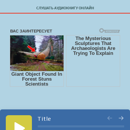
СЛУШАТЬ АУДИОКНИГУ ОНЛАЙН
Title