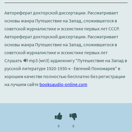
Автореферат докторской диссертации. Рассматривает
основы жанра Путешествие на Запад, сложившегося в
советской журналистике и эссеистике первых лет СССР.
Автореферат докторской диссертации. Рассматривает
основы жанра Путешествие на Запад, сложившегося в
советской журналистике и эссеистике первых лет
Слушать 🔊 mp3 (мп3) аудиокнигу "Путешествие на Запад в
русской литературе 1920-1930-х - Евгений Пономарев" в
хорошем качестве полностью бесплатно без регистрации
на лучшем сайте
booksaudio-online.com
0
0