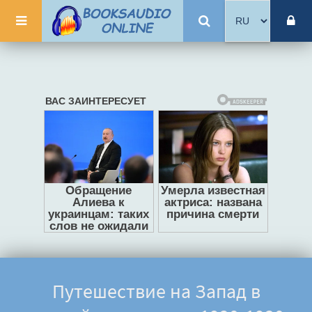
Путешествие на Запад в