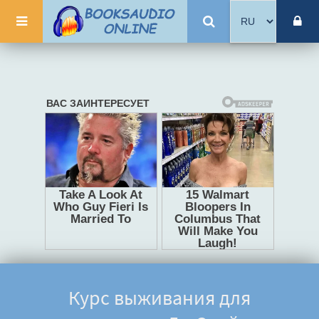
Курс выживания для