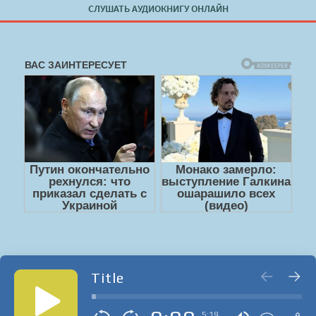
СЛУШАТЬ АУДИОКНИГУ ОНЛАЙН
Title
5:19