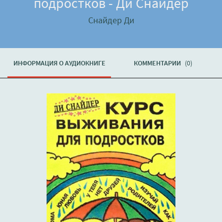
подростков - Ди Снайдер
Снайдер Ди
ИНФОРМАЦИЯ О АУДИОКНИГЕ
КОММЕНТАРИИ
(0)