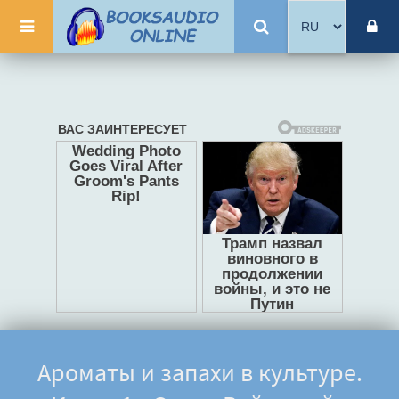
Ароматы и запахи в культуре.