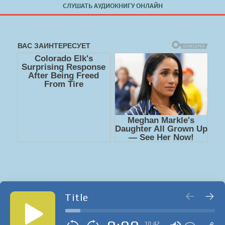
СЛУШАТЬ АУДИОКНИГУ ОНЛАЙН
Title
10:42