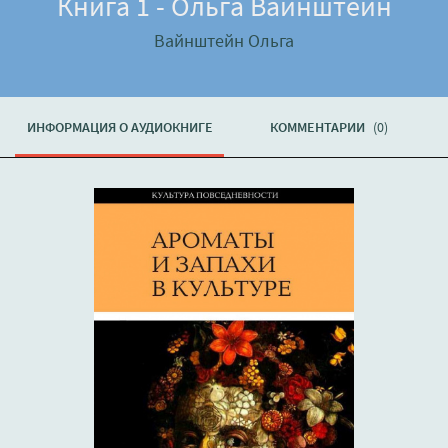
Книга 1 - Ольга Вайнштейн
Вайнштейн Ольга
ИНФОРМАЦИЯ О АУДИОКНИГЕ
КОММЕНТАРИИ
(0)