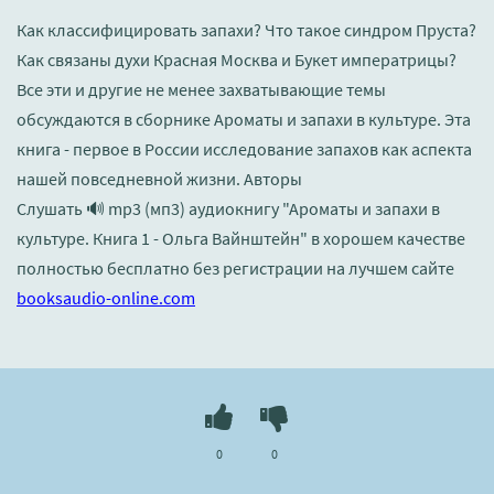
Как классифицировать запахи? Что такое синдром Пруста?
Как связаны духи Красная Москва и Букет императрицы?
Все эти и другие не менее захватывающие темы
обсуждаются в сборнике Ароматы и запахи в культуре. Эта
книга - первое в России исследование запахов как аспекта
нашей повседневной жизни. Авторы
Слушать 🔊 mp3 (мп3) аудиокнигу "Ароматы и запахи в
культуре. Книга 1 - Ольга Вайнштейн" в хорошем качестве
полностью бесплатно без регистрации на лучшем сайте
booksaudio-online.com
0
0