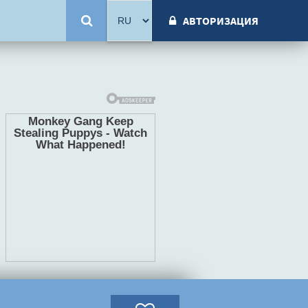
АВТОРИЗАЦИЯ