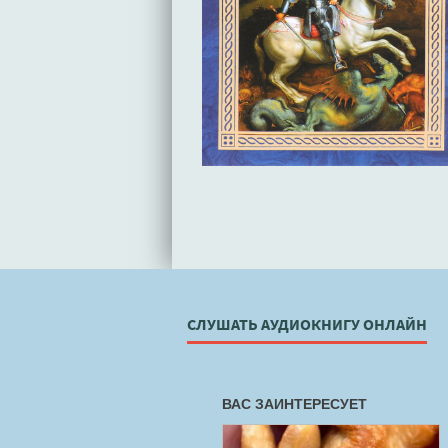
СЛУШАТЬ АУДИОКНИГУ ОНЛАЙН