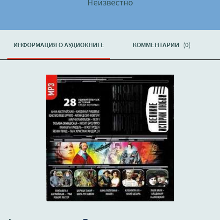
Неизвестно
ИНФОРМАЦИЯ О АУДИОКНИГЕ
КОММЕНТАРИИ
(0)