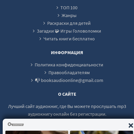
ТОП 100
Жанры
Раскраски для детей
Загадки 🧩 Игры Головоломки
Читать книги бесплатно
ИНФОРМАЦИЯ
Политика конфиденциальности
Правообладателям
📭 booksaudioonline@gmail.com
О САЙТЕ
Лучший сайт аудиокниг, где Вы можете прослушать mp3
аудиокнигу онлайн без регистрации.