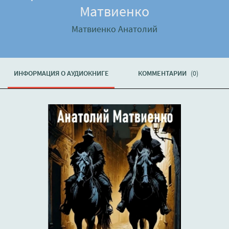
Матвиенко
Матвиенко Анатолий
ИНФОРМАЦИЯ О АУДИОКНИГЕ
КОММЕНТАРИИ
(0)