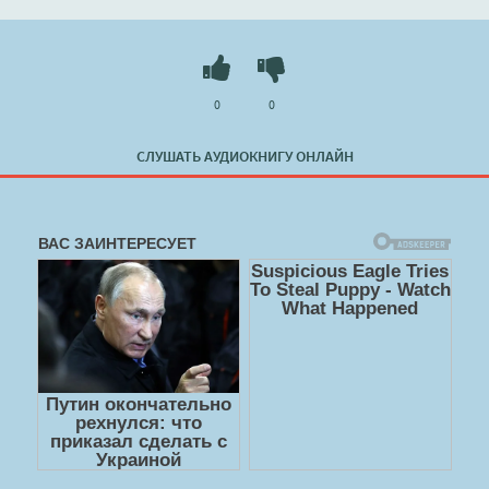
0
0
СЛУШАТЬ АУДИОКНИГУ ОНЛАЙН