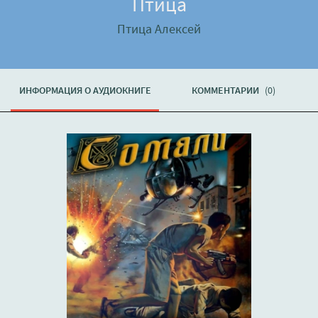
Птица
Птица Алексей
ИНФОРМАЦИЯ О АУДИОКНИГЕ
КОММЕНТАРИИ
(0)