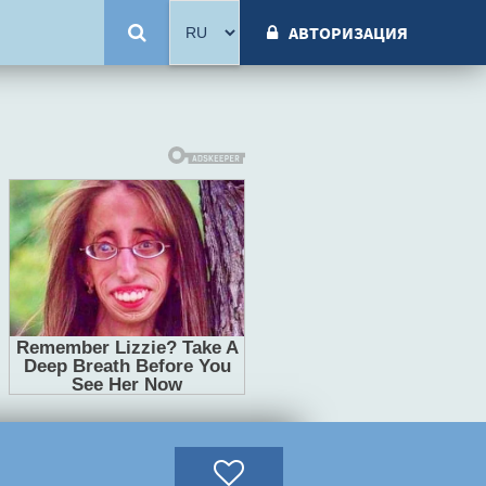
АВТОРИЗАЦИЯ