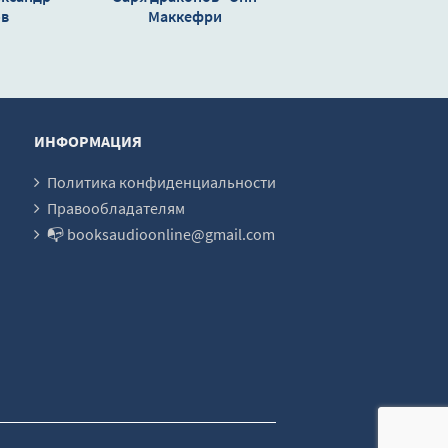
ов
Маккефри
ИНФОРМАЦИЯ
Политика конфиденциальности
Правообладателям
📭 booksaudioonline@gmail.com