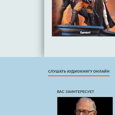
СЛУШАТЬ АУДИОКНИГУ ОНЛАЙН