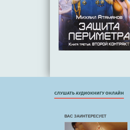
СЛУШАТЬ АУДИОКНИГУ ОНЛАЙН