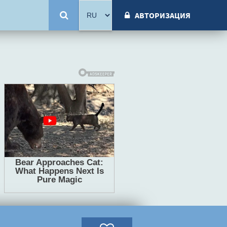
АВТОРИЗАЦИЯ