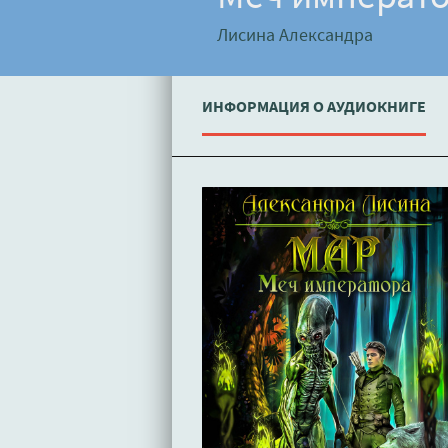
Лисина Александра
ИНФОРМАЦИЯ О АУДИОКНИГЕ