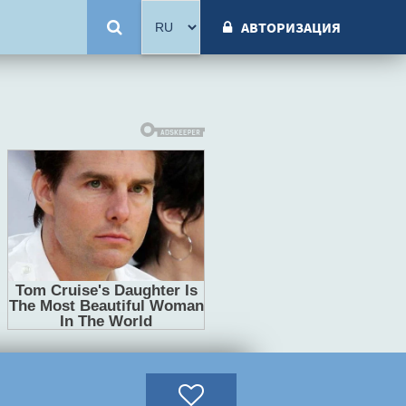
АВТОРИЗАЦИЯ