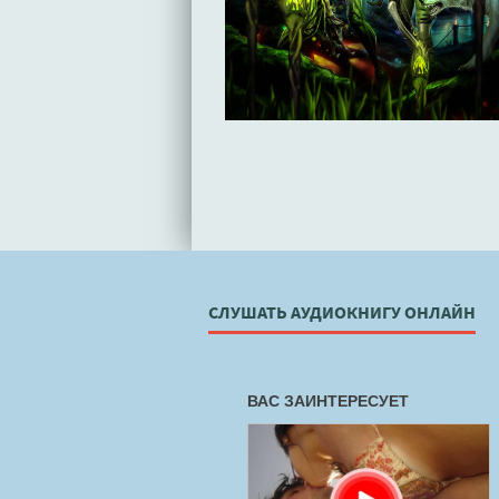
СЛУШАТЬ АУДИОКНИГУ ОНЛАЙН