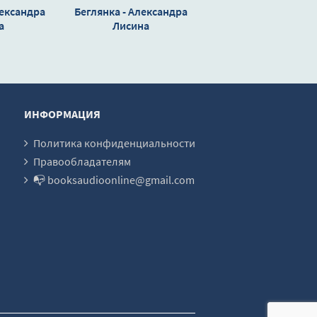
лександра
Беглянка - Александра
а
Лисина
ИНФОРМАЦИЯ
Политика конфиденциальности
Правообладателям
📭 booksaudioonline@gmail.com