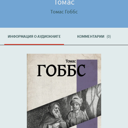
Томас
Томас Гоббс
ИНФОРМАЦИЯ О АУДИОКНИГЕ
КОММЕНТАРИИ
(0)