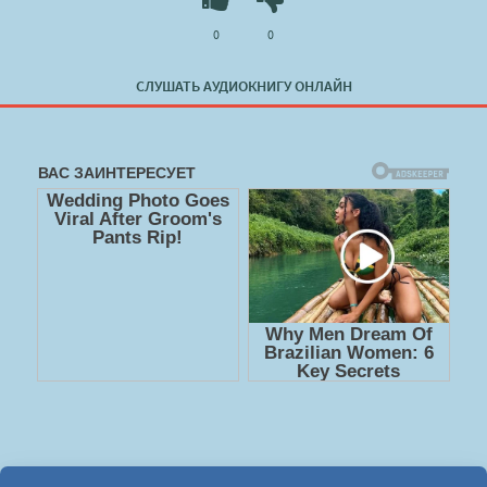
0
0
СЛУШАТЬ АУДИОКНИГУ ОНЛАЙН