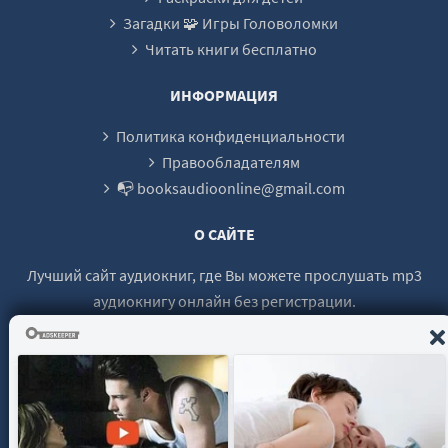
Загадки 🧩 Игры Головоломки
Читать книги бесплатно
ИНФОРМАЦИЯ
Политика конфиденциальности
Правообладателям
📭 booksaudioonline@gmail.com
О САЙТЕ
Лучший сайт аудиокниг, где Вы можете прослушать mp3
аудиокнигу онлайн без регистрации.
© 2021 - 2026 booksaudio-online.com Все права защищены.