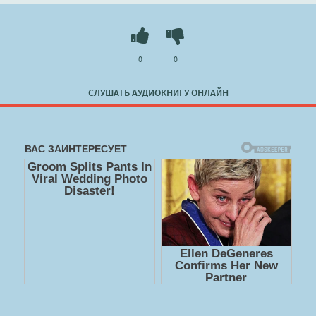
0
0
СЛУШАТЬ АУДИОКНИГУ ОНЛАЙН