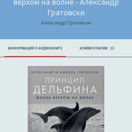
верхом на волне - Александр
Гратовски
Александр Гратовски
ИНФОРМАЦИЯ О АУДИОКНИГЕ
КОММЕНТАРИИ
(0)