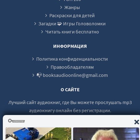
Жанры
Раскраски для детей
Загадки 🧩 Игры Головоломки
Читать книги бесплатно
ИНФОРМАЦИЯ
Политика конфиденциальности
Правообладателям
📭 booksaudioonline@gmail.com
О САЙТЕ
Лучший сайт аудиокниг, где Вы можете прослушать mp3
аудиокнигу онлайн без регистрации.