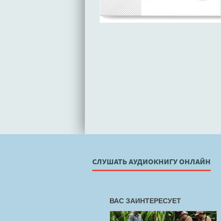
СЛУШАТЬ АУДИОКНИГУ ОНЛАЙН