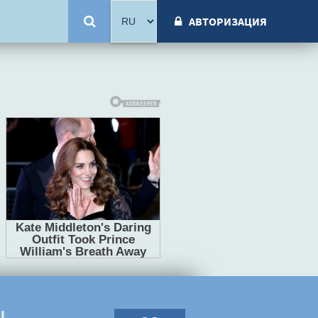
АВТОРИЗАЦИЯ
ы