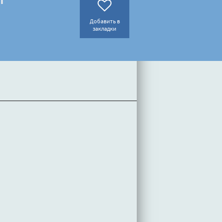
Добавить в
закладки