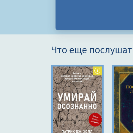
Что еще послушат