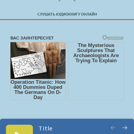
СЛУШАТЬ АУДИОКНИГУ ОНЛАЙН
Title