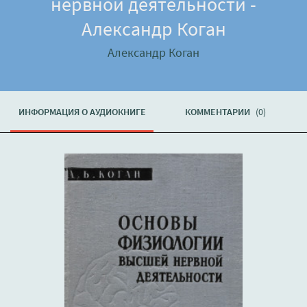
нервной деятельности -
Александр Коган
Александр Коган
ИНФОРМАЦИЯ О АУДИОКНИГЕ
КОММЕНТАРИИ
(0)