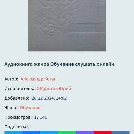
Аудиокнига жанра
Обучение
слушать онлайн
Автор:
Александр Коган
Исполнитель:
Оборотов Юрий
Добавлено:
28-12-2024, 14:02
Жанр:
Обучение
Просмотров:
17 141
Поделиться: