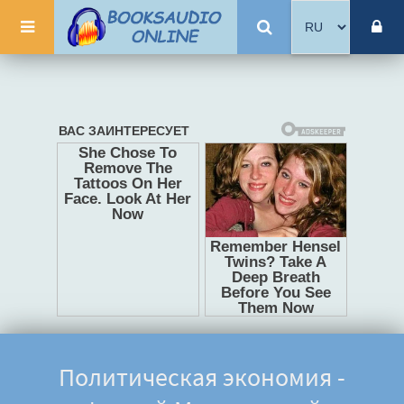
Политическая экономия -