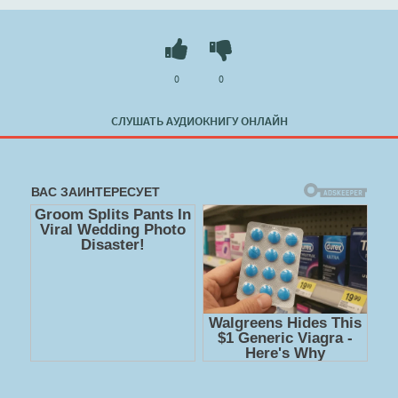
0
0
СЛУШАТЬ АУДИОКНИГУ ОНЛАЙН