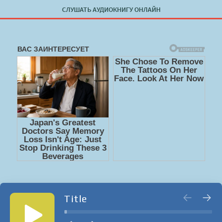
СЛУШАТЬ АУДИОКНИГУ ОНЛАЙН
Title