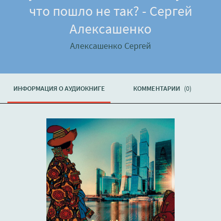
что пошло не так? - Сергей
Алексашенко
Алексашенко Сергей
ИНФОРМАЦИЯ О АУДИОКНИГЕ
КОММЕНТАРИИ
(0)