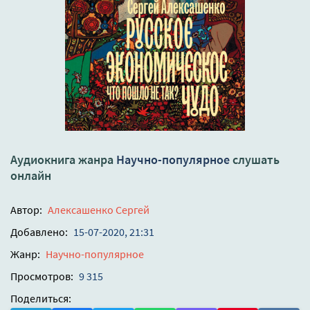
Аудиокнига жанра
Научно-популярное
слушать
онлайн
Автор:
Алексашенко Сергей
Добавлено:
15-07-2020, 21:31
Жанр:
Научно-популярное
Просмотров:
9 315
Поделиться: