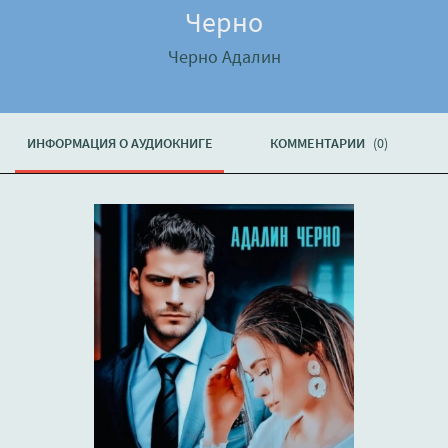
Черно
Черно Адалин
ИНФОРМАЦИЯ О АУДИОКНИГЕ
КОММЕНТАРИИ
(0)