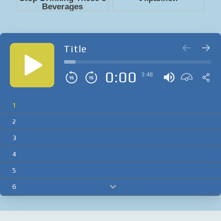
Title
0:00
3:48
1
2
3
4
5
6
7
8