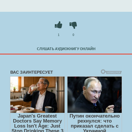
1
0
СЛУШАТЬ АУДИОКНИГУ ОНЛАЙН