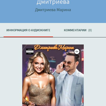
Дмитриева
Дмитриева Марина
ИНФОРМАЦИЯ О АУДИОКНИГЕ
КОММЕНТАРИИ
(0)