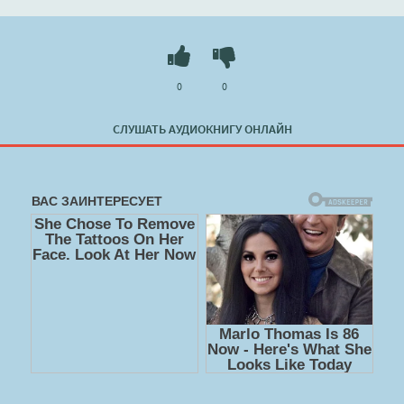
0
0
СЛУШАТЬ АУДИОКНИГУ ОНЛАЙН