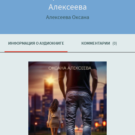
Алексеева
Алексеева Оксана
ИНФОРМАЦИЯ О АУДИОКНИГЕ
КОММЕНТАРИИ
(0)