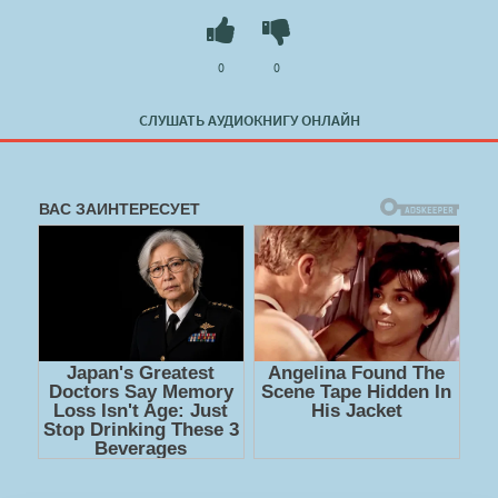
0
0
СЛУШАТЬ АУДИОКНИГУ ОНЛАЙН