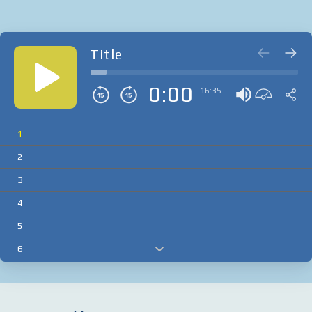
Title
0:00
16:35
1
2
3
4
5
6
7
8