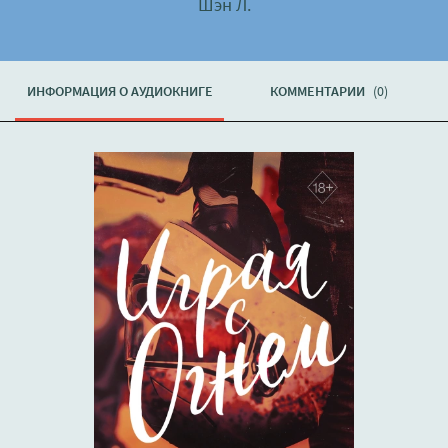
Шэн Л.
ИНФОРМАЦИЯ О АУДИОКНИГЕ
КОММЕНТАРИИ
(0)