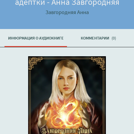
адептки - Анна Завгородняя
Завгородняя Анна
ИНФОРМАЦИЯ О АУДИОКНИГЕ
КОММЕНТАРИИ
(0)