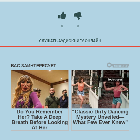
0
0
СЛУШАТЬ АУДИОКНИГУ ОНЛАЙН