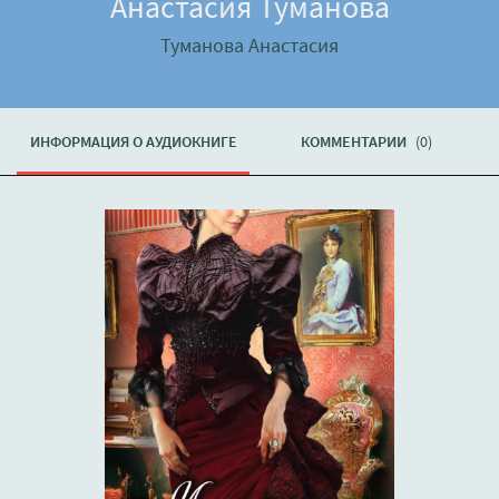
Анастасия Туманова
Туманова Анастасия
ИНФОРМАЦИЯ О АУДИОКНИГЕ
КОММЕНТАРИИ
(0)