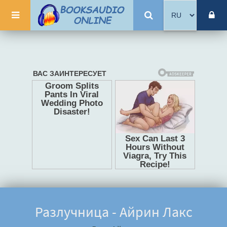
Разлучница - Айрин Лакс