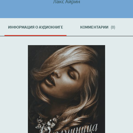
Лакс Айрин
ИНФОРМАЦИЯ О АУДИОКНИГЕ
КОММЕНТАРИИ
(0)