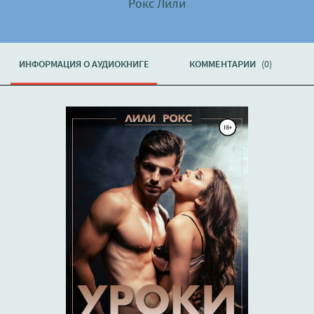
Рокс Лили
ИНФОРМАЦИЯ О АУДИОКНИГЕ
КОММЕНТАРИИ
(0)