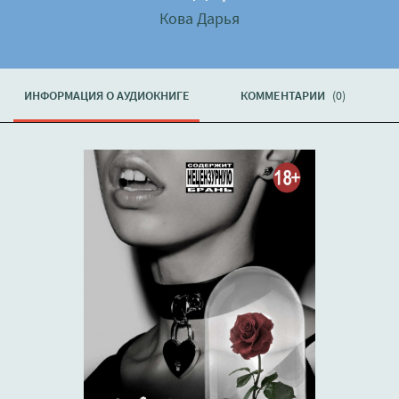
Кова Дарья
ИНФОРМАЦИЯ О АУДИОКНИГЕ
КОММЕНТАРИИ
(0)