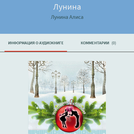
Лунина
Лунина Алиса
ИНФОРМАЦИЯ О АУДИОКНИГЕ
КОММЕНТАРИИ
(0)