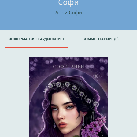
Софи
Анри Софи
ИНФОРМАЦИЯ О АУДИОКНИГЕ
КОММЕНТАРИИ
(0)