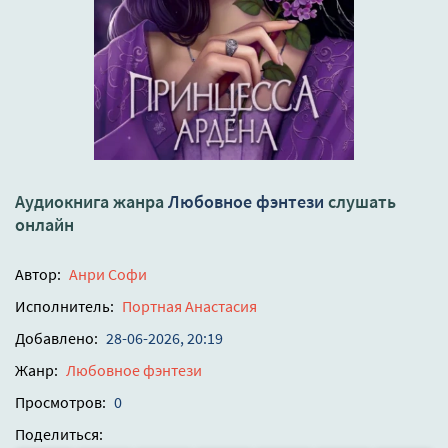
Аудиокнига жанра
Любовное фэнтези
слушать
онлайн
Автор:
Анри Софи
Исполнитель:
Портная Анастасия
Добавлено:
28-06-2026, 20:19
Жанр:
Любовное фэнтези
Просмотров:
0
Поделиться: