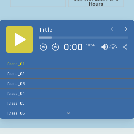
Title
0:00
10:56
Глава_01
Глава_02
Глава_03
Глава_04
Глава_05
Глава_06
Глава_07
Глава_08