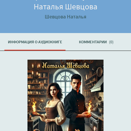
Наталья Шевцова
Шевцова Наталья
ИНФОРМАЦИЯ О АУДИОКНИГЕ
КОММЕНТАРИИ
(0)