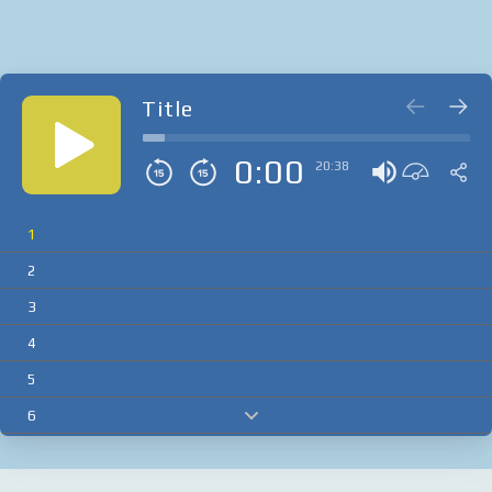
Title
0:00
20:38
1
2
3
4
5
6
7
8