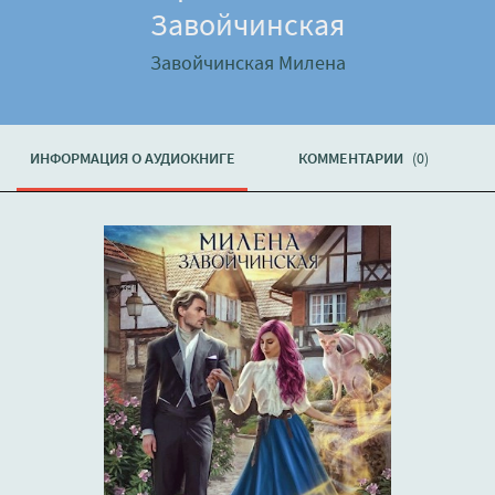
Завойчинская
Завойчинская Милена
ИНФОРМАЦИЯ О АУДИОКНИГЕ
КОММЕНТАРИИ
(0)