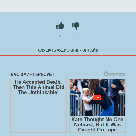
3
0
СЛУШАТЬ АУДИОКНИГУ ОНЛАЙН