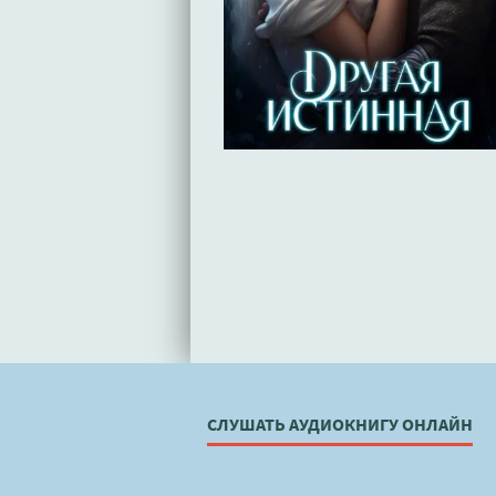
СЛУШАТЬ АУДИОКНИГУ ОНЛАЙН