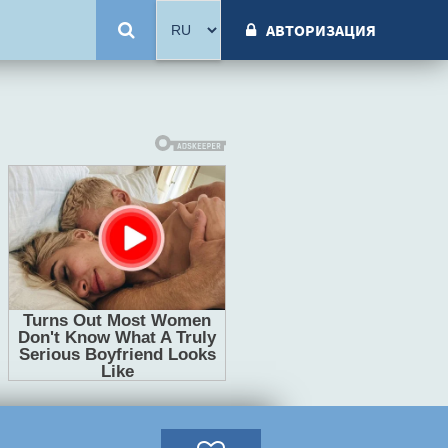
АВТОРИЗАЦИЯ