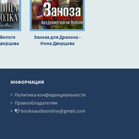
 Белого
Заноза для Дракона -
Дворцова
Инна Дворцова
ИНФОРМАЦИЯ
Политика конфиденциальности
Правообладателям
📭 booksaudioonline@gmail.com