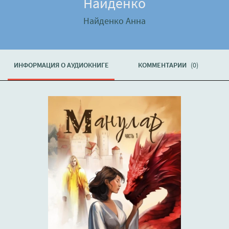
Найденко
Найденко Анна
ИНФОРМАЦИЯ О АУДИОКНИГЕ
КОММЕНТАРИИ
(0)