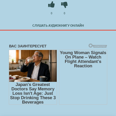
0
0
СЛУШАТЬ АУДИОКНИГУ ОНЛАЙН