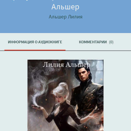
Альшер
Альшер Лилия
ИНФОРМАЦИЯ О АУДИОКНИГЕ
КОММЕНТАРИИ
(0)