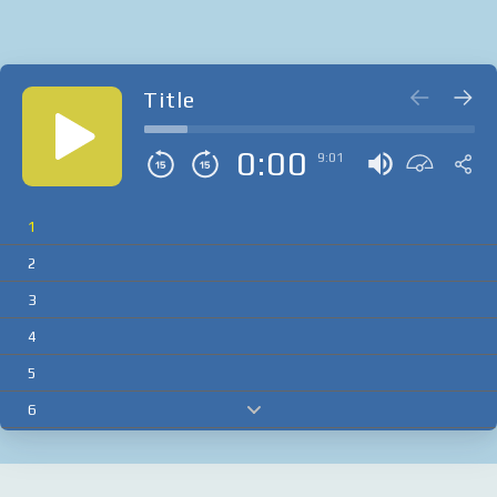
Title
0:00
9:01
1
2
3
4
5
6
7
8