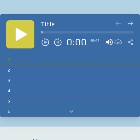
Title
0:00
49:41
1
2
3
4
5
6
7
8