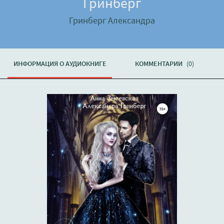
Гринберг
Гринберг Александра
ИНФОРМАЦИЯ О АУДИОКНИГЕ
КОММЕНТАРИИ
(0)