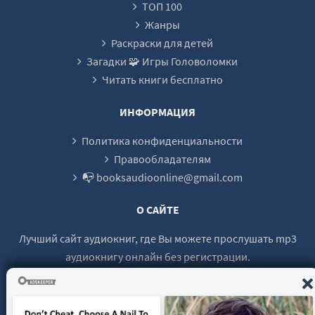
ТОП 100
Жанры
Раскраски для детей
Загадки 🧩 Игры Головоломки
Читать книги бесплатно
ИНФОРМАЦИЯ
Политика конфиденциальности
Правообладателям
📭 booksaudioonline@gmail.com
О САЙТЕ
Лучший сайт аудиокниг, где Вы можете прослушать mp3
аудиокнигу онлайн без регистрации.