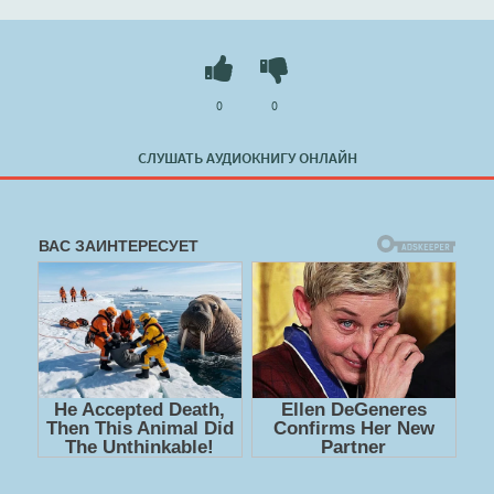
0
0
СЛУШАТЬ АУДИОКНИГУ ОНЛАЙН