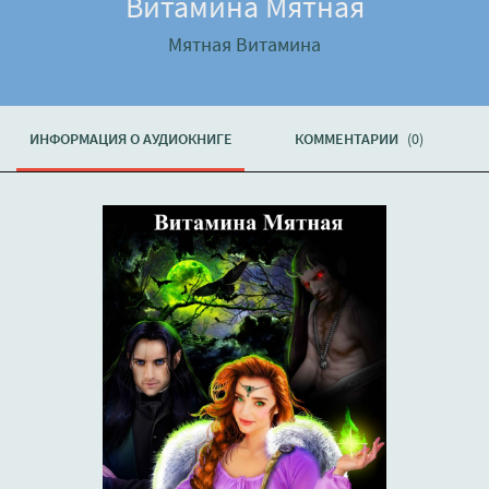
Витамина Мятная
Мятная Витамина
ИНФОРМАЦИЯ О АУДИОКНИГЕ
КОММЕНТАРИИ
(0)