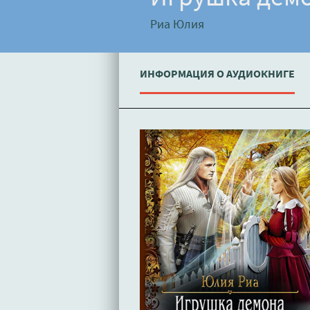
Риа Юлия
ИНФОРМАЦИЯ О АУДИОКНИГЕ