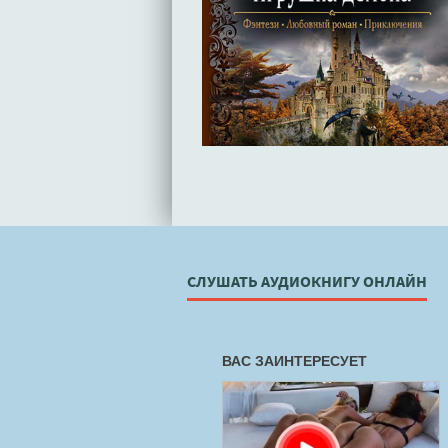
СЛУШАТЬ АУДИОКНИГУ ОНЛАЙН