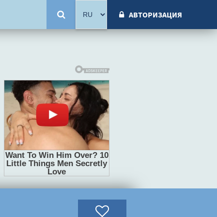
АВТОРИЗАЦИЯ